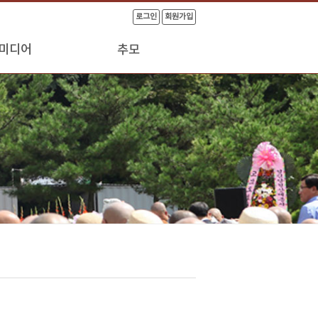
로그인
회원가입
미디어
추모