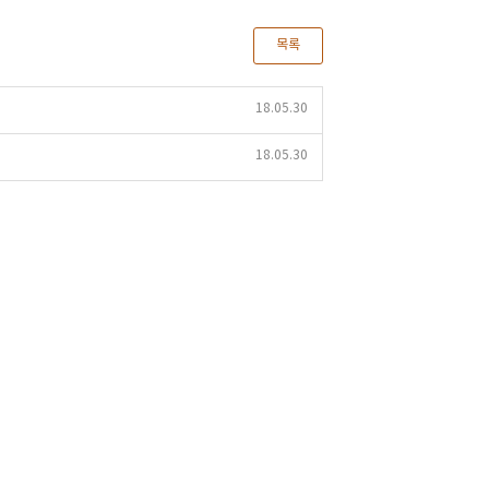
목록
18.05.30
18.05.30