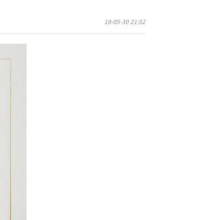
18-05-30 21:52