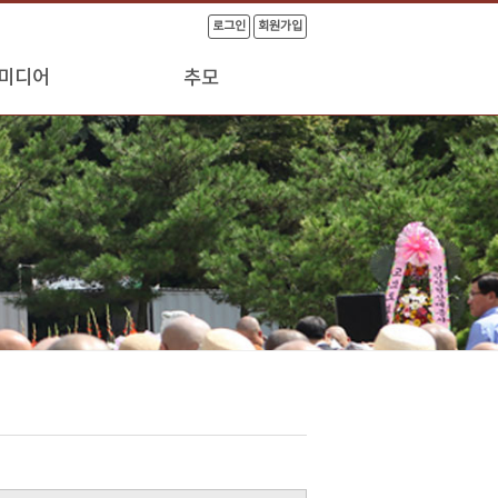
로그인
회원가입
미디어
추모