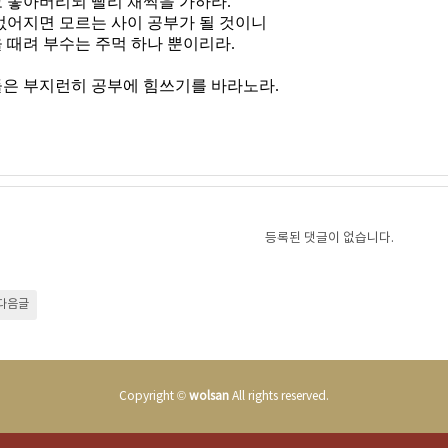
 놓아버리되 빨리 채찍을 가하라
.
없어지면 모르는 사이 공부가 될 것이니
 때려 부수는 주먹 하나 뿐이리라
.
은 부지런히 공부에 힘쓰기를 바라노라
.
등록된 댓글이 없습니다.
다음글
Copyright ©
wolsan
All rights reserved.