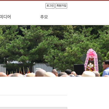
로그인
회원가입
미디어
추모